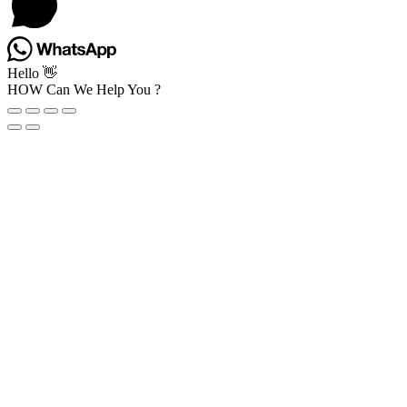
Hello 👋
HOW Can We Help You ?