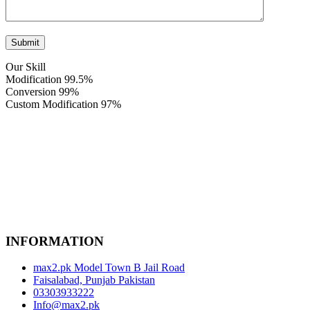
Our Skill
Modification
99.5%
Conversion
99%
Custom Modification
97%
INFORMATION
max2.pk Model Town B Jail Road
Faisalabad, Punjab Pakistan
03303933222
Info@max2.pk