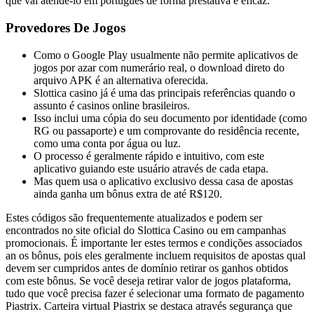
que vai atendê-lo em português de forma prestativa e eficaz.
Provedores De Jogos
Como o Google Play usualmente não permite aplicativos de
jogos por azar com numerário real, o download direto do
arquivo APK é an alternativa oferecida.
Slottica casino já é uma das principais referências quando o
assunto é casinos online brasileiros.
Isso inclui uma cópia do seu documento por identidade (como
RG ou passaporte) e um comprovante do residência recente,
como uma conta por água ou luz.
O processo é geralmente rápido e intuitivo, com este
aplicativo guiando este usuário através de cada etapa.
Mas quem usa o aplicativo exclusivo dessa casa de apostas
ainda ganha um bônus extra de até R$120.
Estes códigos são frequentemente atualizados e podem ser
encontrados no site oficial do Slottica Casino ou em campanhas
promocionais. É importante ler estes termos e condições associados
an os bônus, pois eles geralmente incluem requisitos de apostas qual
devem ser cumpridos antes de domínio retirar os ganhos obtidos
com este bônus. Se você deseja retirar valor de jogos plataforma,
tudo que você precisa fazer é selecionar uma formato de pagamento
Piastrix. Carteira virtual Piastrix se destaca através segurança que