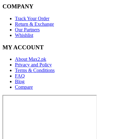
COMPANY
Track Your Order
Return & Exchange
Our Partners
Whishlist
MY ACCOUNT
About Max2.pk
Privacy and Policy
Terms & Conditions
FAQ
Blog
Compare