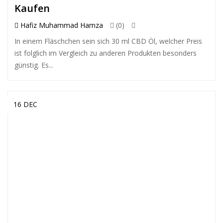
Kaufen
Hafiz Muhammad Hamza
(0)
In einem Fläschchen sein sich 30 ml CBD Öl, welcher Preis
ist folglich im Vergleich zu anderen Produkten besonders
günstig. Es...
16 DEC