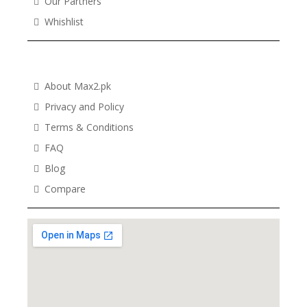
Our Partners
Whishlist
MY ACCOUNT
About Max2.pk
Privacy and Policy
Terms & Conditions
FAQ
Blog
Compare