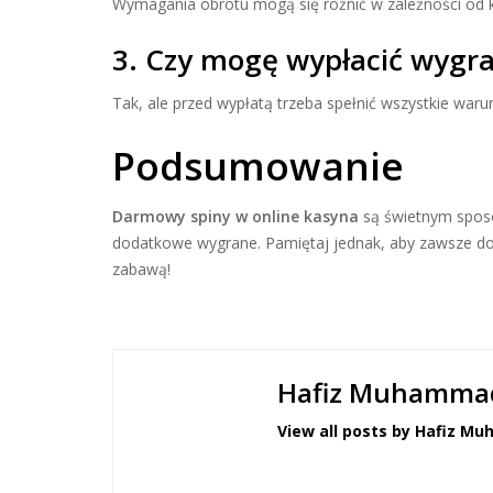
Wymagania obrotu mogą się różnić w zależności od k
3. Czy mogę wypłacić wygr
Tak, ale przed wypłatą trzeba spełnić wszystkie waru
Podsumowanie
Darmowy spiny w online kasyna
są świetnym sposo
dodatkowe wygrane. Pamiętaj jednak, aby zawsze dok
zabawą!
Hafiz Muhamma
View all posts by Hafiz 