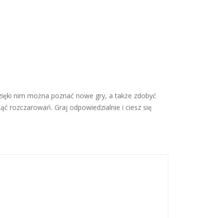
ięki nim można poznać nowe gry, a także zdobyć
 rozczarowań. Graj odpowiedzialnie i ciesz się