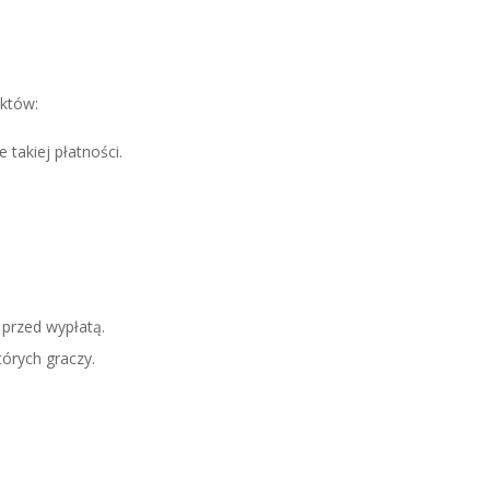
ektów:
 takiej płatności.
przed wypłatą.
órych graczy.