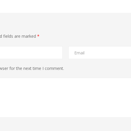
d fields are marked
*
wser for the next time I comment.