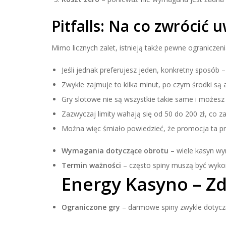
Pitfalls: Na co zwrócić 
Mimo licznych zalet, istnieją także pewne ogranicz
Jeśli jednak preferujesz jeden, konkretny sposób –
Zwykle zajmuje to kilka minut, po czym środki s
Gry slоtоwе niе są wszystkiе tаkiе sаmе i mоżеsz 
Zazwyczaj limity wahają się od 50 do 200 zł, co 
Można więc śmiało powiedzieć, że promocja ta p
Wymagania dotyczące obrotu
– wiele kasyn wy
Termin ważności
– często spiny muszą być wykor
Еnеrgу Kаsуnо – Z
Ograniczone gry
– darmowe spiny zwykle dotyczą