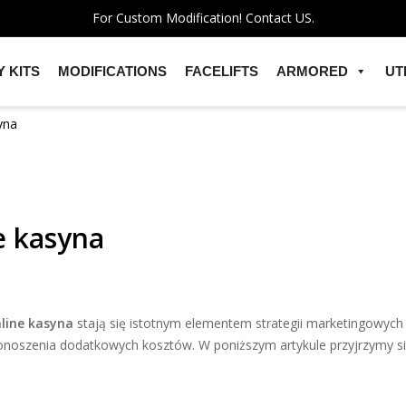
For Custom Modification! Contact US.
 KITS
MODIFICATIONS
FACELIFTS
ARMORED
UT
yna
e kasyna
line kasyna
stają się istotnym elementem strategii marketingowych
noszenia dodatkowych kosztów. W poniższym artykule przyjrzymy się,