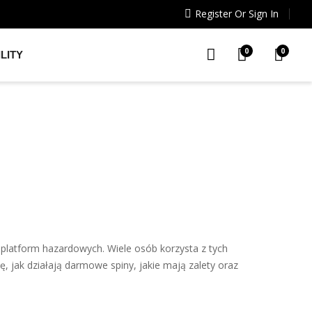
Register Or Sign In
0
0
ILITY
 platform hazardowych. Wiele osób korzysta z tych
 jak działają darmowe spiny, jakie mają zalety oraz