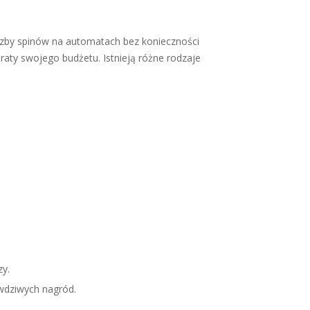
czby spinów na automatach bez konieczności
aty swojego budżetu. Istnieją różne rodzaje
y.
awdziwych nagród.