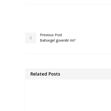
Previous Post
Bahsegel güvenilir mi?
Related Posts