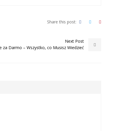
Share this post:
Next Post
 za Darmo – Wszystko, co Musisz Wiedzieć