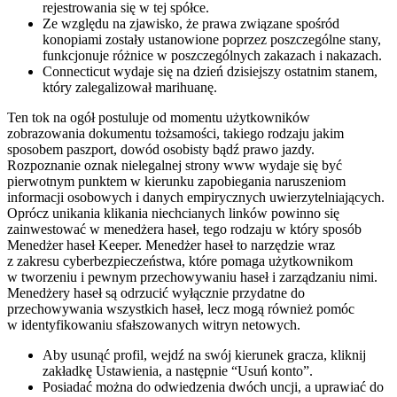
rejestrowania się w tej spółce.
Ze względu na zjawisko, że prawa związane spośród
konopiami zostały ustanowione poprzez poszczególne stany,
funkcjonuje różnice w poszczególnych zakazach i nakazach.
Connecticut wydaje się na dzień dzisiejszy ostatnim stanem,
który zalegalizował marihuanę.
Ten tok na ogół postuluje od momentu użytkowników
zobrazowania dokumentu tożsamości, takiego rodzaju jakim
sposobem paszport, dowód osobisty bądź prawo jazdy.
Rozpoznanie oznak nielegalnej strony www wydaje się być
pierwotnym punktem w kierunku zapobiegania naruszeniom
informacji osobowych i danych empirycznych uwierzytelniających.
Oprócz unikania klikania niechcianych linków powinno się
zainwestować w menedżera haseł, tego rodzaju w który sposób
Menedżer haseł Keeper. Menedżer haseł to narzędzie wraz
z zakresu cyberbezpieczeństwa, które pomaga użytkownikom
w tworzeniu i pewnym przechowywaniu haseł i zarządzaniu nimi.
Menedżery haseł są odrzucić wyłącznie przydatne do
przechowywania wszystkich haseł, lecz mogą również pomóc
w identyfikowaniu sfałszowanych witryn netowych.
Aby usunąć profil, wejdź na swój kierunek gracza, kliknij
zakładkę Ustawienia, a następnie “Usuń konto”.
Posiadać można do odwiedzenia dwóch uncji, a uprawiać do