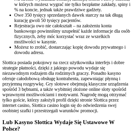
w których możesz wygrać nie tylko bezpłatne zakłady, spiny i
% na koncie, jednak także prawdziwe gadżety.
Owe 350 tysięcy sprzedanych dawek starczy na tak długą
kurację gwoli 50 tysięcy pacjentów.
Rejestracja owo nie całokształt – na założeniu konta
bankowego powinniśmy uzupełnić każde informacje dla osób
fizycznych, żeby móc korzystać wraz ze wszelkich
możliwości w kasynie.
Możesz to zrobić, dostarczając kopię dowodu prywatnego i
dowodu adresu.
Slottica posiada pokojowy na rzecz użytkownika interfejs i dobre
strategie płatności, dzięki z jakiego powodu wydaje się
niezawodnym rodzajem dla rodzimych graczy. Ponadto kasyno
oferuje całodobową obsługę kontrahenta, zapewniając płynną i
przyjemną rozgrywkę. Gry slotowe obejmują klasyczne urządzenia
spośród 3 bębnami, a także wybitniej złożone online sloty spośród
wprawnymi możliwościami i motywami. Nagrodę mogą otrzymać
tylko goście, którzy założyli profil dzięki stronie Slottica przez
internet casino, Slottica casino login się do odwiedzenia swej
osobistej szafki i przestrzegali warunków promocji.
Lub Kasyno Slottica Wydaje Się Ustawowe W
Polsce?