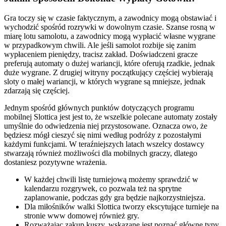
Gra toczy się w czasie faktycznym, a zawodnicy mogą obstawiać i
wychodzić spośród rozrywki w dowolnym czasie. Szanse rosną w
miarę lotu samolotu, a zawodnicy mogą wypłacić własne wygrane
w przypadkowym chwili. Ale jeśli samolot rozbije się zanim
wypłaceniem pieniędzy, tracisz zakład. Doświadczeni gracze
preferują automaty o dużej wariancji, które oferują rzadkie, jednak
duże wygrane. Z drugiej witryny początkujący częściej wybierają
sloty o małej wariancji, w których wygrane są mniejsze, jednak
zdarzają się częściej.
Jednym spośród głównych punktów dotyczących programu
mobilnej Slottica jest jest to, że wszelkie polecane automaty zostały
umyślnie do odwiedzenia niej przystosowane. Oznacza owo, że
będziesz mógł cieszyć się nimi według podróży z pozostałymi
każdymi funkcjami. W teraźniejszych latach wszelcy dostawcy
stwarzają również możliwości dla mobilnych graczy, dlatego
dostaniesz pozytywne wrażenia.
W każdej chwili listę turniejową możemy sprawdzić w
kalendarzu rozgrywek, co pozwala też na sprytne
zaplanowanie, podczas gdy gra będzie najkorzystniejsza.
Dla miłośników walki Slottica tworzy ekscytujące turnieje na
stronie www domowej również gry.
Rozważając zakup kuszy, wskazane jest poznać główne typy,