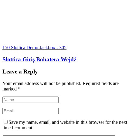
150 Slottica Demo Jackbox - 305
Slottica Giriş Bohatera Wejdź
Leave a Reply
Your email address will not be published.
Required fields are
marked
*
Save my name, email, and website in this browser for the next
time I comment.