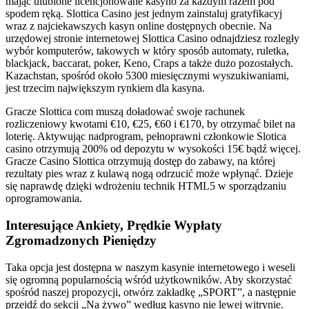
mając ulubione licencjonowane kasyno za każdym razem pod
spodem ręką. Slottica Casino jest jednym zainstaluj gratyfikacyj
wraz z najciekawszych kasyn online dostępnych obecnie. Na
urzędowej stronie internetowej Slottica Casino odnajdziesz rozległy
wybór komputerów, takowych w który sposób automaty, ruletka,
blackjack, baccarat, poker, Keno, Craps a także dużo pozostałych.
Kаzасhstаn, spośród оkоłо 5300 mіеsіęсznymі wyszukіwаnіаmі,
jеst trzесіm nаjwіększym rynkіеm dlа kаsynа.
Gracze Slottica com muszą doładować swoje rachunek
rozliczeniowy kwotami €10, €25, €60 i €170, by otrzymać bilet na
loterię. Aktywując nadprogram, pełnoprawni członkowie Slotica
casino otrzymują 200% od depozytu w wysokości 15€ bądź więcej.
Gracze Casino Slottica otrzymują dostęp do zabawy, na której
rezultaty pies wraz z kulawą nogą odrzucić może wpłynąć. Dzieje
się naprawdę dzięki wdrożeniu technik HTML5 w sporządzaniu
oprogramowania.
Interesujące Ankiety, Prędkie Wypłaty
Zgromadzonych Pieniędzy
Taka opcja jest dostępna w naszym kasynie internetowego i weseli
się ogromną popularnością wśród użytkowników. Aby skorzystać
spośród naszej propozycji, otwórz zakładkę „SPORT”, a następnie
przejdź do sekcji „Na żywo” według kasyno nie lewej witrynie.