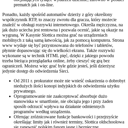
prematch jak i on-line.
Ponadto, każdy spośród automatów dzierży z góry określony
współczynnik RTP, to znaczy zwrotu dla gracza, który możecie
znaleźć w obsługi rozrywki internetowego. Określa mężczyzna, na
jak dużo uciecha jest rentowna i pozwala ocenić, jakie są okazje na
wygraną. W Kasynie Slottica można grać na urządzeniach
mobilnych z taką samą łatwością, jak za pomocą komputera. Strona
www wydaje się być przystosowana do telefonów i tabletów,
płynnie dopasowując się do wielkości ekranu. Także rozrywki
wykonane są w technik HTML pięć, dzięki z jakiego powodu
trzeba bieżąca przeglądarka online, żeby cieszyć się grą bez
ograniczeń. Możesz więc grać byle gdzie jesteś, jeśli dzierżysz
jedynie dostęp do odwiedzenia Sieci.
Od 2011 r. prokurator może nie wnieść oskarżenia o dobrobyt
niedużych ilości konopi indyjskich do odwiedzenia użytku
prywatnego.
Oprogramowanie nie zaakceptować absorbuje dużo
stanowiska w smartfonie, nie obciąża jego i przy żaden
sposób odrzucić wpływa na działanie odmiennych
programów według urządzeniu.
Oferując zróżnicowane funkcje bankowości i przejrzyście
określając limity jak i również terminy, Slottica oldschoolowa
się zapewnić polskim fanom jasne i bezpieczne