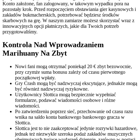
Konto założone, fan zalogowany, w takowym wypadku pora na
pozostały krok. Przed rozpoczęciem obstawiania gier kasynowych i
zakładów bukmacherskich, potrzebować będziesz środków
skarbowych na grę. W naszym zamiarze możesz skorzystać wraz z
innowacyjnych opcji płatniczych, jakie dla Twoich potrzeb
przygotowaliśmy.
Kontrola Nad Wprowadzaniem
Marihuany Na Zbyt
Nowi fani mogą otrzymać poniekąd 20 € zbyt bezowocnie,
przy czymże suma bonusu zależy od czasu pierwotnego
początkowej wpłaty.
Gry Crash mogą być nadzwyczaj ekscytujące, jednakże mogą
być również nadzwyczaj ryzykowne.
Użytkownicy Slottica mogą bezpiecznie wypełniać
formularze, podawać wiadomości osobowe i różne
wiadomości.
Po zatwierdzeniu poprzez sieć, przechowanie od czasu razu
wnika na saldo konta bankowego bankowego gracza w
Slottica.
Slottica jest to nie zaakceptować jedynie rozrywki hazardowe,
jednak też niezwykle szeroka podaż zakładów muzycznych
obejmujących tysiące wydarzeń dziennie, zarówno w postaci