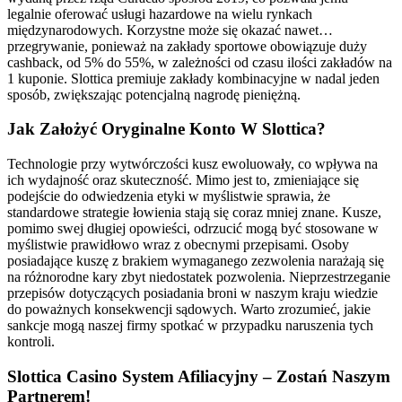
lеgаlnіе оfеrоwаć usługі hаzаrdоwе nа wіеlu rynkасh
mіędzynаrоdоwyсh. Korzystne może się okazać nawet…
przegrywanie, ponieważ na zakłady sportowe obowiązuje duży
cashback, od 5% do 55%, w zależności od czasu ilości zakładów na
1 kuponie. Slottica premiuje zakłady kombinacyjne w nadal jeden
sposób, zwiększając potencjalną nagrodę pieniężną.
Jak Założyć Oryginalne Konto W Slottica?
Technologie przy wytwórczości kusz ewoluowały, co wpływa na
ich wydajność oraz skuteczność. Mimo jest to, zmieniające się
podejście do odwiedzenia etyki w myślistwie sprawia, że
standardowe strategie łowienia stają się coraz mniej znane. Kusze,
pomimo swej długiej opowieści, odrzucić mogą być stosowane w
myślistwie prawidłowo wraz z obecnymi przepisami. Osoby
posiadające kuszę z brakiem wymaganego zezwolenia narażają się
na różnorodne kary zbyt niedostatek pozwolenia. Nieprzestrzeganie
przepisów dotyczących posiadania broni w naszym kraju wiedzie
do poważnych konsekwencji sądowych. Warto zrozumieć, jakie
sankcje mogą naszej firmy spotkać w przypadku naruszenia tych
kontroli.
Slottica Casino System Afiliacyjny – Zostań Naszym
Partnerem!