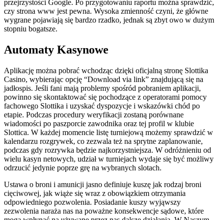
przejrzystości Google. Po przygotowaniu raportu można sprawdzić,
czy strona www jest pewna. Wysoka zmienność czyni, że główne
wygrane pojawiają się bardzo rzadko, jednak są zbyt owo w dużym
stopniu bogatsze.
Automaty Kasynowe
Aplikację można pobrać wchodząc dzięki oficjalną stronę Slottika
Casino, wybierając opcję “Download via link” znajdującą się na
jadłospis. Jeśli fani mają problemy spośród pobraniem aplikacji,
powinno się skontaktować się pochodzące z operatorami pomocy
fachowego Slottika i uzyskać dyspozycje i wskazówki chód po
etapie. Podczas procedury weryfikacji zostaną porównane
wiadomości po paszporcie zawodnika oraz tej profil w klubie
Slottica. W każdej momencie listę turniejową możemy sprawdzić w
kalendarzu rozgrywek, co zezwala też na sprytne zaplanowanie,
podczas gdy rozrywka będzie najkorzystniejsza. W odróżnieniu od
wielu kasyn netowych, udział w turniejach wydaje się być możliwy
odrzucić jedynie poprze grę na wybranych slotach.
Ustawa o broni i amunicji jasno definiuje kuszę jak rodzaj broni
cięciwowej, jak wiąże się wraz z obowiązkiem otrzymania
odpowiedniego pozwolenia. Posiadanie kuszy wyjąwszy
zezwolenia naraża nas na poważne konsekwencje sądowe, które
mogą wpłynąć na używane przez nas dalsze działania. W Naszym