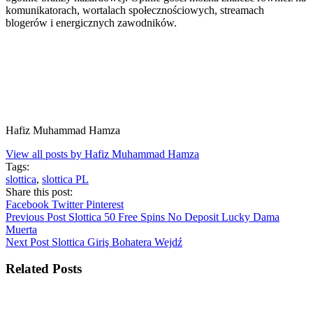
komunikatorach, wortalach społecznościowych, streamach
blogerów i energicznych zawodników.
Hafiz Muhammad Hamza
View all posts by Hafiz Muhammad Hamza
Tags:
slottica
,
slottica PL
Share this post:
Facebook
Twitter
Pinterest
Previous Post
Slottica 50 Free Spins No Deposit Lucky Dama
Muerta
Next Post
Slottica Giriş Bohatera Wejdź
Related Posts