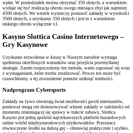
wpłat. W poniedziałek można otrzymać 350 złotych, a warunkiem
wydaje się być realizacja obrotu owego miesiąca zbyt jak najmniej
4500 złotych. We wtorek wystarczy postawić zakłady w wysokości
3500 złotych, a uzyskamy 350 złotych i jest to z warunkiem
niskiego obrotu wyłącznie x1.
Kasyno Slottica Casino Internetowego –
Gry Kasynowe
Uzyskanie zezwolenia w kuszę w Naszym narodzie wymaga
spełnienia określonych warunków oraz przejścia przemyślanej
strategie. Zanim rozpoczniemy ten metoda, warto zapoznać się wraz
z wymaganiami, które trzeba zrealizować. Proces ten może być
czasochłonny, a tej zrozumienie pomoże uniknąć trudności.
Nadprogram Cybersports
Zakłady na żywo otwierają świat możliwości gwoli internautów,
ponieważ mogą oni dostosowywać własne zakłady w zależności od
momentu zmieniającej się sprawy w trakcie zabawy. Slottica
Kasyno jest jedną spośród najciekawszych platform hazardowych
online wśród międzynarodowych użytkowników. Przeznacz
równoczesne środki na dalszą grę – obstawiaj praktycznie i szybko,