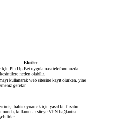
Eksiler
r için Pin Up Bet uygulaması telefonunuzda
esintilere neden olabilir.
ayı kullanarak web sitesine kayıt olurken, yine
emeniz gerekir.
rimiçi bahis oynamak için yasal bir fırsatın
munda, kullanıcılar siteye VPN bağlantısı
ebilirler.