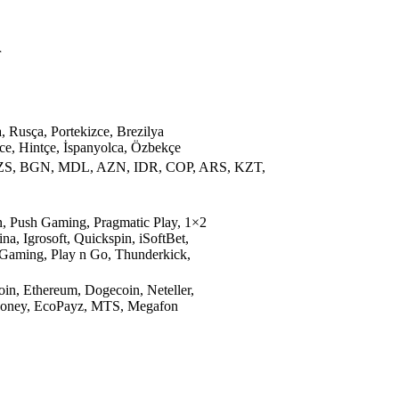
r
, Rusça, Portekizce, Brezilya
ice, Hintçe, İspanyolca, Özbekçe
S, BGN, MDL, AZN, IDR, COP, ARS, KZT,
n, Push Gaming, Pragmatic Play, 1×2
, Igrosoft, Quickspin, iSoftBet,
 Gaming, Play n Go, Thunderkick,
oin, Ethereum, Dogecoin, Neteller,
Money, EcoPayz, MTS, Megafon