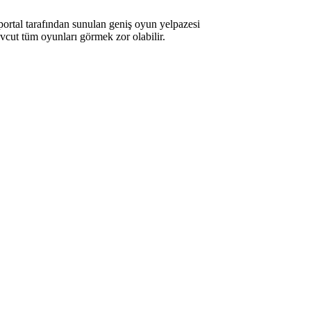
portal tarafından sunulan geniş oyun yelpazesi
vcut tüm oyunları görmek zor olabilir.