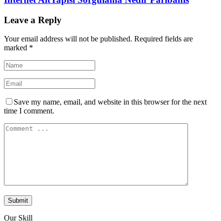
Leave a Reply
Your email address will not be published.
Required fields are
marked
*
Save my name, email, and website in this browser for the next
time I comment.
Our Skill