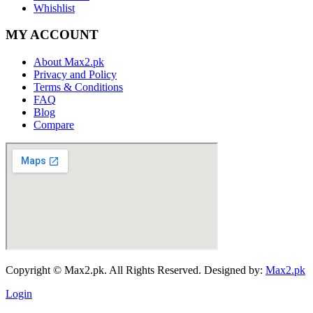
Whishlist
MY ACCOUNT
About Max2.pk
Privacy and Policy
Terms & Conditions
FAQ
Blog
Compare
Copyright © Max2.pk. All Rights Reserved. Designed by:
Max2.pk
Login