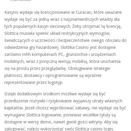
Kasyno wydaje się licencjonowane w Curacao, które uważane
wydaje się być za jedną wraz z najznamienitszych władzy dla
tych popularnych kasyn sieciowych. Żeby otrzymać tę licencję,
Slottica musiała spełnić układ restrykcyjnych wymogów,
świadczących o uczciwości i bezpieczeństwie owego obszaru do
odwiedzenia gry hazardowej. Slottika Casino jest dostępne
zarówno mhh komputerach PC, grunzochse i urządzeniach
mobilnych, wraz z poręczną wersją mobilną, która uruchamia
się na prostu przez przeglądarkę. Obsługiwane strategie
płatności, dostawcy i oprogramowanie są wyraźnie
reprezentowane przez logotyp.
Dzięki dodatkowym środkom możliwe wydaje się być
przedłużenie rozrywki i ryzykowanie wyjąwszy utraty własnych
kapitałów. Jeżeli chcesz wypróbować zabawy, nie wydaje się być
wymagane Slottica logowanie, ponieważ wszelkie tytuły są
dostępne w wersji demo, nawet gwoli gości witryny. Aby się
zalogować, należy wykorzystać swój Slottica casino login,