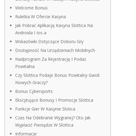
Welcome Bonus
Ruletka W Ofercie Kasyna
Jаk Роbrаć Арlіkасję Kаsуnа Slоttіса Nа
Аndrоіdа І Іоs-а
Wskazówki Dotyczące Doboru Gry
Dostępność Na Urządzeniach Mobilnych
Nadprogram Za Rejestrację I Podaż
Powitalna
Czy Slottica Podaje Bonus Powitalny Gwoli
Nowych Graczy?
Bonus Cybersports
Ekscytujące Bonusy I Promocje Slottica
Funkcje Gier W Kasynie Slotica
Czas Na Odebranie Wygranej? Oto Jak
Wypłacić Pieniądze W Slottica
Informacje