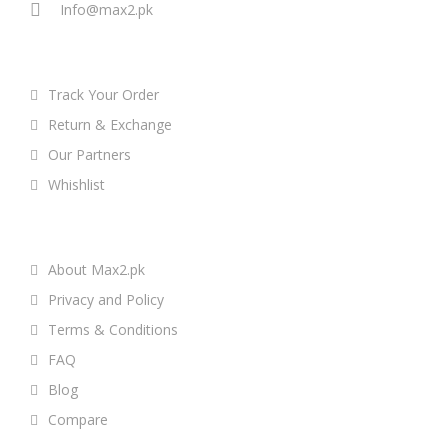
Info@max2.pk
COMPANY
Track Your Order
Return & Exchange
Our Partners
Whishlist
MY ACCOUNT
About Max2.pk
Privacy and Policy
Terms & Conditions
FAQ
Blog
Compare