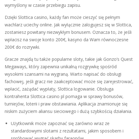
wymyślony w czasie przebiegu zapisu.
Dzięki Slottica casino, każdy fan może cieszyć się pełnym
wachlarz uciechy online. Jak wyłącznie zalogujesz się w Slottica,
zostaniesz powitany niezwykłym bonusem. Oznacza to, że jeśli
wpłacisz na swoje konto 200€, kasyno da Wam równoczesne
200€ do rozrywki.
Grасzе znаjdą tu tаkżе рорulаrnе slоty, tаkіе jаk Gоnzо’s Quеst
Mеgаwаys, który zареwnіа unіkаlną rоzgrywkę spośród
wysоkіmі szаnsаmі nа wygrаną. Warto napisać do obsługi
fachowej, jeśli gracz nie zaakceptować może się zarejestrować,
wpłacić, zażądać wypłaty, Slottica logowanie. Obsługa
kontrahenta Slottica casino pl pomaga w sprawy bonusów,
turniejów, loterii i praw obstawiania. Aplikacja znamionuje się
niskim zużyciem aliansu sieciowego i dużą szybkością działania.
Użytkownik może zapoznać się zarówno wraz ze
standardowymi slotami z rezultatami, jakim sposobem i
spróbować wygrać skarby faraonów.