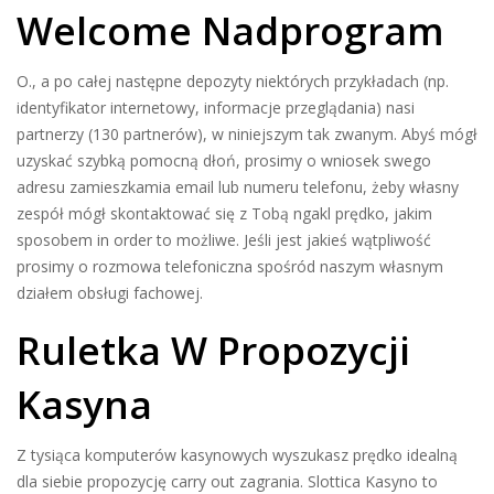
Welcome Nadprogram
O., a po całej następne depozyty niektórych przykładach (np.
identyfikator internetowy, informacje przeglądania) nasi
partnerzy (130 partnerów), w niniejszym tak zwanym. Abyś mógł
uzyskać szybką pomocną dłoń, prosimy o wniosek swego
adresu zamieszkamia email lub numeru telefonu, żeby własny
zespół mógł skontaktować się z Tobą ngakl prędko, jakim
sposobem in order to możliwe. Jeśli jest jakieś wątpliwość
prosimy o rozmowa telefoniczna spośród naszym własnym
działem obsługi fachowej.
Ruletka W Propozycji
Kasyna
Z tysiąca komputerów kasynowych wyszukasz prędko idealną
dla siebie propozycję carry out zagrania. Slottica Kasyno to