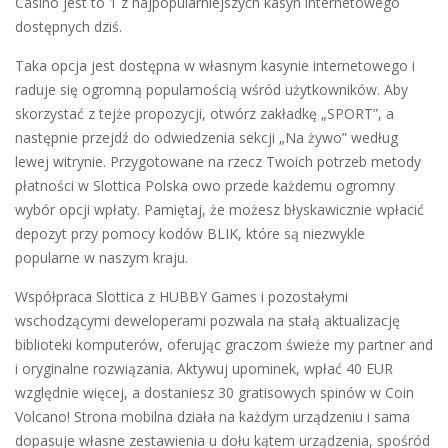
Casino jest to 1 z najpopularniejszych kasyn internetowego
dostępnych dziś.
Taka opcja jest dostępna w własnym kasynie internetowego i
raduje się ogromną popularnością wśród użytkowników. Aby
skorzystać z tejże propozycji, otwórz zakładkę „SPORT”, a
następnie przejdź do odwiedzenia sekcji „Na żywo” według
lewej witrynie. Przygotowane na rzecz Twoich potrzeb metody
płatności w Slottica Polska owo przede każdemu ogromny
wybór opcji wpłaty. Pamiętaj, że możesz błyskawicznie wpłacić
depozyt przy pomocy kodów BLIK, które są niezwykle
popularne w naszym kraju.
Współpraca Slottica z HUBBY Games i pozostałymi
wschodzącymi deweloperami pozwala na stałą aktualizację
biblioteki komputerów, oferując graczom świeże my partner and
i oryginalne rozwiązania. Aktywuj upominek, wpłać 40 EUR
względnie więcej, a dostaniesz 30 gratisowych spinów w Coin
Volcano! Strona mobilna działa na każdym urządzeniu i sama
dopasuje własne zestawienia u dołu kątem urządzenia, spośród