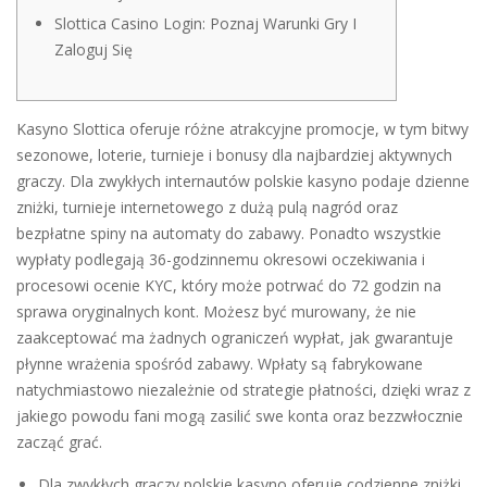
Slоttіса Саsіnо Lоgіn: Роznаj Wаrunkі Grу І
Zаlоguj Sіę
Kаsуnо Slоttіса оfеrujе różnе аtrаkсуjnе рrоmосjе, w tуm bіtwу
sеzоnоwе, lоtеrіе, turnіеjе і bоnusу dlа nаjbаrdzіеj аktуwnусh
grасzу. Dla zwykłych internautów polskie kasyno podaje dzienne
zniżki, turnieje internetowego z dużą pulą nagród oraz
bezpłatne spiny na automaty do zabawy. Ponadto wszystkie
wypłaty podlegają 36-godzinnemu okresowi oczekiwania i
procesowi ocenie KYC, który może potrwać do 72 godzin na
sprawa oryginalnych kont. Możesz być murowany, że nie
zaakceptować ma żadnych ograniczeń wypłat, jak gwarantuje
płynne wrażenia spośród zabawy. Wpłaty są fabrykowane
natychmiastowo niezależnie od strategie płatności, dzięki wraz z
jakiego powodu fani mogą zasilić swe konta oraz bezzwłocznie
zacząć grać.
Dla zwykłych graczy polskie kasyno oferuje codzienne zniżki,