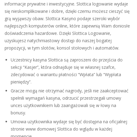
informacje prywatne i inwestycyjne. Slottica logowanie wydaje
się nieskomplikowane i dobre, dzięki czemu możesz cieszyć się
grą wyjąwszy obaw. Slottica Kasyno podaje szeroki wybór
najlepszych komputerów online, które zapewnią Wam doniosłe
doświadczenia hazardowe. Dzięki Slottica Logowanie,
uzyskujesz natychmiastowy dostęp do naszej bogatej
propozycji, w tym slotów, konsol stołowych i automatów.
Uczestnicy kasyna Slottica są zaproszeni do przejścia do
sekcji “Kasjer”, która odnajduje się w własnej szafce,
zdecydować o wariantu płatności “Wpłata” lub “Wypłata
pieniędzy”.
Gracze mogą nie otrzymać nagrody, jeśli nie zaakceptować
spełnili wymagań kasyna, odrzucić przestrzegali umowy
unces użytkownikiem lub zaangażowali się w łowy na
bonusy.
Umowa użytkownika wydaje się być dostępna na oficjalnej
stronie www domowej Slottica do wglądu w każdej
momencie.