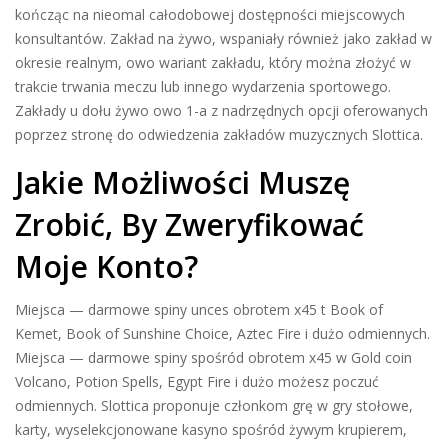
kończąc na nieomal całodobowej dostępności miejscowych
konsultantów. Zakład na żywo, wspaniały również jako zakład w
okresie realnym, owo wariant zakładu, który można złożyć w
trakcie trwania meczu lub innego wydarzenia sportowego.
Zakłady u dołu żywo owo 1-a z nadrzędnych opcji oferowanych
poprzez stronę do odwiedzenia zakładów muzycznych Slottica.
Jakie Możliwości Muszę
Zrobić, By Zweryfikować
Moje Konto?
Miejsca — darmowe spiny unces obrotem х45 t Book of
Kemet, Book of Sunshine Choice, Aztec Fire i dużo odmiennych.
Miejsca — darmowe spiny spośród obrotem х45 w Gold coin
Volcano, Potion Spells, Egypt Fire i dużo możesz poczuć
odmiennych. Slottica proponuje członkom grę w gry stołowe,
karty, wyselekcjonowane kasyno spośród żywym krupierem,