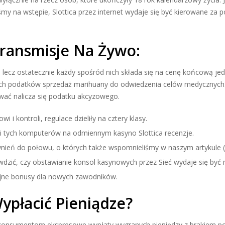
my na wstępie, Slottica przez internet wydaje się być kierowane za 
Transmisje Na Żywo:
 lecz ostatecznie każdy spośród nich składa się na cenę końcową je
rych podatków sprzedaż marihuany do odwiedzenia celów medycznych
ać nalicza się podatku akcyzowego.
 i kontroli, regulace dzieliły na cztery klasy.
 tych komputerów na odmiennym kasyno Slottica recenzje.
ień do połowu, o których także wspomnieliśmy w naszym artykule (w
zić, czy obstawianie konsol kasynowych przez Sieć wydaje się być mo
yjne bonusy dla nowych zawodników.
Wypłacić Pieniądze?
konsumentom ekspresowe wypłaty wygranych pieniędzy z brakiem pob