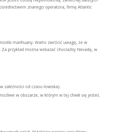
pośrednictwem znanego operatora, firmę Atlantic
dnostki marihuany. Warto zwrócić uwagę, że w
. Za przykład można wskazać chociażby Nevadę, w
 zależności od czasu łowiska).
żliwe w obszarze, w którym w tej chwili się jesteś.
ocznych opłat. W tekście poniżej opisaliśmy