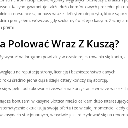
asyna. Kasyno gwarantuje także dużo komfortowych procedur płatnoś
ólnie interesujące są bonusy wraz z deficytem depozytu, które są pr
wiednim pomysłem, wówczas gdy szukamy świeżego kasyna. Zachęcamy r
 premii.
a Polować Wraz Z Kuszą?
y wybrać nadprogram powitalny w czasie rejestrowania się konta, 
zględu na reputację strony, licencję i bezpieczeństwo danych.
roku średnio jedna ciąża dzięki cztery kończy się aborcją.
się w pełni odblokowane i zezwala na korzystanie wraz ze wszelkich
niądze bonusami w kasynie Slottica mieści całkiem dużo interesujący
tematycznie aktualizują swoją ofertę i że w całej momencie, kiedy c
nie w kasynach stacjonarnych, właściwie jest zdecydować się na ren