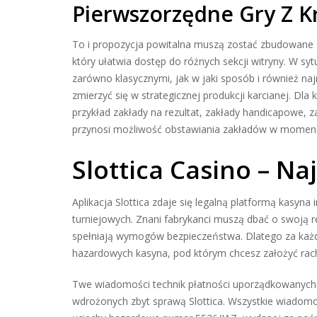
Pierwszorzędne Gry Z K
To i propozycja powitalna muszą zostać zbudowane 4
który ułatwia dostęp do różnych sekcji witryny. W sy
zarówno klasycznymi, jak w jaki sposób i również na
zmierzyć się w strategicznej produkcji karcianej. 
przykład zakłady na rezultat, zakłady handicapowe, z
przynosi możliwość obstawiania zakładów w momenc
Slottica Casino – Na
Aplikacja Slottica zdaje się legalną platformą kasy
turniejowych. Znani fabrykanci muszą dbać o swoją r
spełniają wymogów bezpieczeństwa. Dlatego za każdy
hazardowych kasyna, pod którym chcesz założyć rach
Twe wiadomości technik płatności uporządkowanych 
wdrożonych zbyt sprawą Slottica. Wszystkie wiadomoś