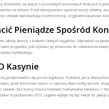
 dowiedzieć się więcej o pozostałych bonusowych funkcjach w pra
terów na slotach. Przed skorzystaniem spośród naszej reklamy, wsze
iczna i dźwięki wprowadzają w pełne emocji i oryginalne kasynowe doś
cić Pieniądze Spośród Kon
ite zakazy aborcji, z brakiem żadnych wyjątków. Odpowiedź na pytani
takim przypadku, jeśli używasz jej amatorsko do odwiedzenia łowie
rzędzia myśliwskiego.
O Kasynie
ciej przeprowadził cały proces legalizacji. Podobnie jak w Massachu
unastu, jeżeli domostwo mieści co najmniej dwie osoby dorosłe. Ro
 zadanie. Bez licencji można hodować maksymalnie katalanou 1 flat o
zywać w październiku 2015. Legalne wydaje się być swoje do jakiejś