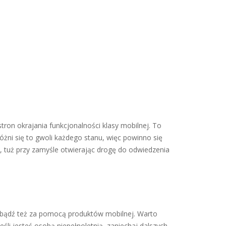
tron okrajania funkcjonalności klasy mobilnej. To
żni się to gwoli każdego stanu, więc powinno się
, tuż przy zamyśle otwierając drogę do odwiedzenia
 bądź też za pomocą produktów mobilnej. Warto
eśli jesteś osobą niepełnoletnią, zaniechaj dalszych