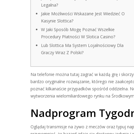
Legalna?
Jakie Możliwości Wskazane Jest Wiedzieć O
Kasynie Slottica?
W Jaki Sposób Mogę Poznać Wszelkie
Procedury Płatności W Slotica Casino?
Lub Slottica Ma System Lojalnościowy Dla
Graczy Wraz Z Polski?
Na telefonie można tutaj zagrać w każdą grę i skorzy
bardzo oryginalne rozwiązanie, którego nie zaakcep
poznać kilkanaście przypadków spośród oddzielna. N
wytworzenia wielomiliardowego rynku na Środkowym
Nadprogram Tygod
Oglądaj transmisje na żywo z meczów oraz typuj na
przypomnieć, że hazard zdaje się dostępny jedynie i w