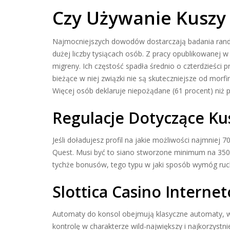
Czy Używanie Kuszy 
Najmocniejszych dowodów dostarczają badania rand
dużej liczby tysiącach osób. Z pracy opublikowanej
migreny. Ich częstość spadła średnio o czterdzieści
bieżące w niej związki nie są skuteczniejsze od mor
Więcej osób deklaruje niepożądane (61 procent) niż po
Regulacje Dotyczące Ku
Jeśli doładujesz profil na jakie możliwości najmniej
Quest. Musi być to siano stworzone minimum na 350 
tychże bonusów, tego typu w jaki sposób wymóg ruc
Slottica Casino Intern
Automaty do konsol obejmują klasyczne automaty, w k
kontrolę w charakterze wild-największy i najkorzyst