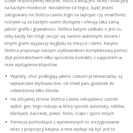
Dzięki responsywnej witrynie, Slottica вход jest łatwy i intuicyjny
na każdym monitorze. Niezależnie od tegoż, bądź jesteś
zalogowany na Slottica casino login na laptopie czy smartfonie,
rozrywki są za każdym razem dostępne i oferują taką samą
jakość grafiki i grywalności. Slottica kasyno zadbało o jest to,
żeby każdy fan mógł cieszyć się swoimi ulubionymi slotami i
innymi grami wyjąwszy względu na miejsce i okres. Kasyno
Slottica proponuje naszym użytkownikom kompleksową pomoc
zbyt pośrednictwem kilku sposobów kontaktu z supportem w
razie wystąpienia kłopotów.
Wypłaty, choć podlegają jakimś czasom przetwarzania, są
wytwarzane błyskawicznie, od chwili paru godzinek do
odwiedzenia kilku dzionki.
Na oficjalnej stronie Slottica Casino odnajdziesz szeroki
wybór gier, tego rodzaju w który sposób automaty, ruletka,
blackjack, baccarat, poker, Keno, Craps i sporo innych.
Pierwsza pochodzące z wymienionych to zrezygnowanie
wraz z propozycji kasyna, a inna wydaje się być jest to