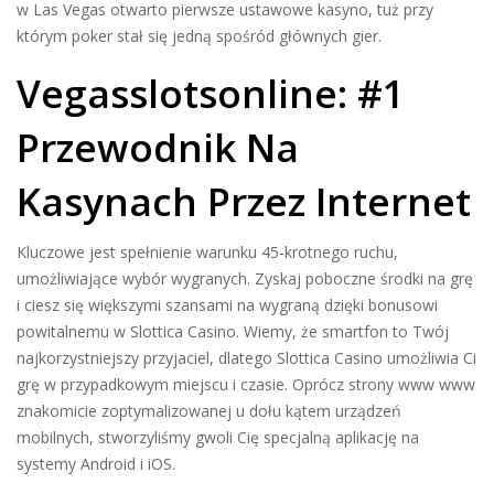
w Las Vegas otwarto pierwsze ustawowe kasyno, tuż przy
którym poker stał się jedną spośród głównych gier.
Vegasslotsonline: #1
Przewodnik Na
Kasynach Przez Internet
Kluczowe jest spełnienie warunku 45-krotnego ruchu,
umożliwiające wybór wygranych. Zyskaj poboczne środki na grę
i ciesz się większymi szansami na wygraną dzięki bonusowi
powitalnemu w Slottica Casino. Wiemy, że smartfon to Twój
najkorzystniejszy przyjaciel, dlatego Slottica Casino umożliwia Ci
grę w przypadkowym miejscu i czasie. Oprócz strony www www
znakomicie zoptymalizowanej u dołu kątem urządzeń
mobilnych, stworzyliśmy gwoli Cię specjalną aplikację na
systemy Android i iOS.