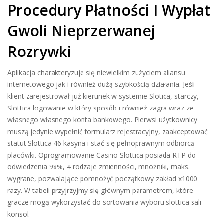
Procedury Płatności I Wypłat
Gwoli Nieprzerwanej
Rozrywki
Aplikacja charakteryzuje się niewielkim zużyciem aliansu
internetowego jak i również dużą szybkością działania. Jeśli
klient zarejestrował już kierunek w systemie Slotica, starczy,
Slottica logowanie w który sposób i również zagra wraz ze
własnego własnego konta bankowego. Pierwsi użytkownicy
muszą jedynie wypełnić formularz rejestracyjny, zaakceptować
statut Slottica 46 kasyna i stać się pełnoprawnym odbiorcą
placówki. Oprogramowanie Casino Slottica posiada RTP do
odwiedzenia 98%, 4 rodzaje zmienności, mnożniki, maks.
wygrane, pozwalające pomnożyć początkowy zakład x1000
razy. W tabeli przyjrzyjmy się głównym parametrom, które
gracze mogą wykorzystać do sortowania wyboru slottica sali
konsol.