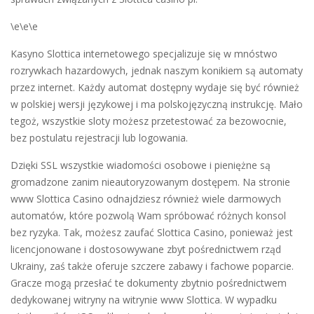
\e\e\e
Kasyno Slottica internetowego specjalizuje się w mnóstwo
rozrywkach hazardowych, jednak naszym konikiem są automaty
przez internet. Każdy automat dostępny wydaje się być również
w polskiej wersji językowej i ma polskojęzyczną instrukcję. Mało
tegoż, wszystkie sloty możesz przetestować za bezowocnie,
bez postulatu rejestracji lub logowania.
Dzięki SSL wszystkie wiadomości osobowe i pieniężne są
gromadzone zanim nieautoryzowanym dostępem. Na stronie
www Slottica Casino odnajdziesz również wiele darmowych
automatów, które pozwolą Wam spróbować różnych konsol
bez ryzyka. Tak, możesz zaufać Slottica Casino, ponieważ jest
licencjonowane i dostosowywane zbyt pośrednictwem rząd
Ukrainy, zaś także oferuje szczere zabawy i fachowe poparcie.
Gracze mogą przesłać te dokumenty zbytnio pośrednictwem
dedykowanej witryny na witrynie www Slottica. W wypadku