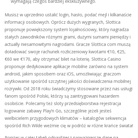
wymagają czegoś bardziej ekskluzywnego.
Musisz w uprzednio ustalić login, hasło, podać mejl i kilkanaście
informacji osobowych. Oprócz dużych wygranych, Slottica
proponuje powiększony system lojalnościowy, który nagradza
stałych zawodników różnymi grami, dużymi sumami pieniędzy i
actually niesamowitymi nagrodami. Gracze Slottica com muszą
doładować swoje rachunek rozliczeniowy kwotami €10, €25,
€60 we €170, aby otrzymać bilet na loterię. Slottica Casino
proponuje dedykowane aplikacje mobilne zarówno na system
android, jakim sposobem oraz iOS, umożliwiając graczom
użytkowanie spośród szczytnej jakości doświadczenia mobilnej
rozrywki. Od 2018 roku świadczymy stosowane przez nas usługi
fanom spośród Polski, którzy są zaintrygowani hazardem
osobiście. Polecamy też sloty przedsiębiorstwa rejestracja
logowanie zabawy Play’n Go, szczególnie jeżeli jesteś
wielbicielem przygodowych klimatów – katalogów sekwencja
spośród Rich Wilde weźmie cię w podróż w różne krańce świata!
Poniżej w całej tabeli odnajdziesz najważniejsze dane na