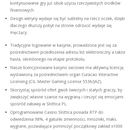
kontynuowanie gry już obok użyciu rzeczywistych środków
finansowych.
Design witryny wydaje się być subtelny na rzecz oczek, dzięki
dlaczego dłuższy pobyt na stronie odrzucić wydaje się
męczący.
Tradycyjne logowanie w kasynie, prowadzona jest się za
pośrednictwem przedłożenia adresu list elektroniczny a także
hasła, określonego na etapie protokołu.
Nasze licencjonowane kasyno sieciowe ma aktywną licencję
wystawioną za pośrednictwem organ Curacao Interactive
Licensing (CIL Master Gaming License 5536/JAZ).
Skorzystaj spośród ofert gwoli świeżych i stałych graczy, by
zwiększyć własne szanse na wygraną i cieszyć się emocjami
spośród zabawy w Slottica PL.
Oprogramowanie Casino Slottica posiada RTP do
odwiedzenia 98%, 4 gatunki zmienności, mnożniki, maks.
wygrane, pozwalające pomnożyć początkowy zakład x1000