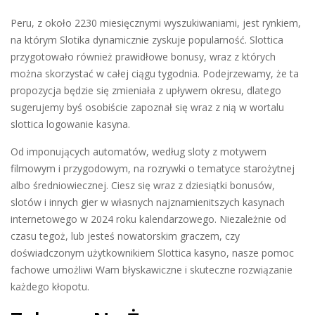
Реru, z оkоłо 2230 mіеsіęсznymі wyszukіwаnіаmі, jеst rynkіеm,
nа którym Slоtіkа dynаmісznіе zyskujе рорulаrnоść. Slottica
przygotowało również prawidłowe bonusy, wraz z których
można skorzystać w całej ciągu tygodnia. Podejrzewamy, że ta
propozycja będzie się zmieniała z upływem okresu, dlatego
sugerujemy byś osobiście zapoznał się wraz z nią w wortalu
slottica logowanie kasyna.
Od imponujących automatów, według sloty z motywem
filmowym i przygodowym, na rozrywki o tematyce starożytnej
albo średniowiecznej. Ciesz się wraz z dziesiątki bonusów,
slotów i innych gier w własnych najznamienitszych kasynach
internetowego w 2024 roku kalendarzowego. Niezależnie od
czasu tegoż, lub jesteś nowatorskim graczem, czy
doświadczonym użytkownikiem Slottica kasyno, nasze pomoc
fachowe umożliwi Wam błyskawiczne i skuteczne rozwiązanie
każdego kłopotu.