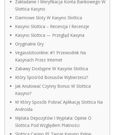
Zakładanie I Weryfikacja Konta Bankowego W
Slottica Kasyno
Darmowe Sloty W Kasyno Slottica
Kasyno Slottica – Recenzja I Recenzje
Kasyno Slottica — Przegląd Kasyna
Oryginalne Gry
Vegasslotsonline: #1 Przewodnik Na
Kasynach Przez Internet
Zabawy Dostępne W Kasynie Slottica
Który Spośród Bonusów Wybierzesz?
Jak Anulować Czynny Bonus W Slottica
Kasyno?
W Który Sposób Pobrać Aplikację Slottica Na
Androida
Wрłаtа Dероzуtów І Wурłаtа: Оріnіе О
Slоttіса Роd Względеm Рłаtnоśсі
Slottica Casino Pl: Twoje Kasyno Pełne