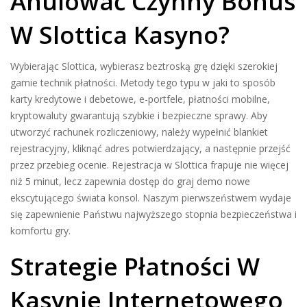
Anulować Czynny Bonus
W Slottica Kasyno?
Wybierając Slottica, wybierasz beztroską grę dzięki szerokiej
gamie technik płatności. Metody tego typu w jaki to sposób
karty kredytowe i debetowe, e-portfele, płatności mobilne,
kryptowaluty gwarantują szybkie i bezpieczne sprawy. Aby
utworzyć rachunek rozliczeniowy, należy wypełnić blankiet
rejestracyjny, kliknąć adres potwierdzający, a następnie przejść
przez przebieg ocenie. Rejestracja w Slottica frapuje nie więcej
niż 5 minut, lecz zapewnia dostęp do graj demo nowe
ekscytującego świata konsol. Naszym pierwszeństwem wydaje
się zapewnienie Państwu najwyższego stopnia bezpieczeństwa i
komfortu gry.
Strategie Płatności W
Kasynie Internetowego