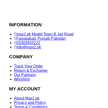
INFORMATION
max2.pk Model Town B Jail Road
Faisalabad, Punjab Pakistan
03303933222
Info@max2.pk
COMPANY
Track Your Order
Return & Exchange
Our Partners
Whishlist
MY ACCOUNT
About Max2.pk
Privacy and Policy
Terms & Conditions