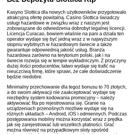
Kasyno Slottica dla nowych użytkowników przygotowało
atrakcyjną ofertę powitalną. Casino Slottica świadczy
usługi hazardowe w związku wraz z naszym jest
zobowiązane do odwiedzenia dobrobyt legalnej licencji.
Licencja Curacao, bowiem właśnie na pani a działa ten
operator wydaje się być jedną wraz z w najwyższym
stopniu wybitnych w hazardowym świecie a także
gwarantuje odpowiednią jakość usług. Branża
hazardowa zarówno na terytorium polski, jak i na
świecie rozwija się w tempie wykładniczym. Z przyczyny
dużej ilości producentów, łatwo wydaje się trafić na
nieuczciwą firmę, które sprawi, że całe doświadczenie
będzie niedobre.
Minimalny przechowanie dla tegoż bonusu to 70 złotych,
a do swoim aktywacji nie zaakceptować wydaje się
niezbędny system kodowania promocyjny – należy
aktywować fita po rejestrowania się. Granie na
urządzeniach przenośnych możliwe wydaje się na
różnych układach – Android, iOS i odmiennych. Podczas
postępowania mobilny można korzystać wraz z prędka
jak się zarejestrować lub wszelkich płatności. Grać
można również na przypadkowym sloty spośród