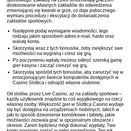
dostosowanie własnych zakładów do odwiedzenia
zmieniającej się kwestii w grze, co daje pobocznego
wymiaru procedury i ekscytacji do doświadczenia
zakładów sportowych.
Następnie podaj wymagane wiadomości, tego
rodzaju jakim sposobem adres e-mail, hasło oraz
walutę konta.
Skorzystaj wraz z tych bonusów, żeby zwiększyć swe
możliwości na wygraną i ciesz się grą.
Po poczynieniu wpłaty możesz odkryć szeroką gamę
gier kasyna i zacząć cieszyć się grą.
Skorzystaj spośród tych bonusów, aby zanurzyć się w
emocjonującym świecie komputerów dostępnych w
Casino Slottica i odnajdź własne ulubione.
Od slotów, przez Live Casino, aż na zakłady sportowe –
każdy użytkownik znajdzie tu coś wyjątkowego na rzecz
własnej osoby. Większość gier w Slottica Casino wydaje
się być dostępna na urządzeniach mobilnych, takich w
jaki to sposób dzwonienie komórkowe i tablety, jakie
możliwości zezwala grać w opcjonalnym obszarze i
okresie. Zanim będziesz mógł dokonać wypłaty, Twe
konto powinien zostać w pełni sprawdzone. Ten tok