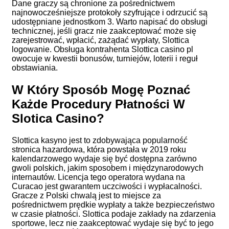
Dane graczy są chronione za pośrednictwem
najnowocześniejsze protokoły szyfrujące i odrzucić są
udostępniane jednostkom 3. Warto napisać do obsługi
technicznej, jeśli gracz nie zaakceptować może się
zarejestrować, wpłacić, zażądać wypłaty, Slottica
logowanie. Obsługa kontrahenta Slottica casino pl
owocuje w kwestii bonusów, turniejów, loterii i reguł
obstawiania.
W Który Sposób Mogę Poznać
Każde Procedury Płatności W
Slotica Casino?
Slottica kasyno jest to zdobywająca popularność
stronica hazardowa, która powstała w 2019 roku
kalendarzowego wydaje się być dostępna zarówno
gwoli polskich, jakim sposobem i międzynarodowych
internautów. Licencja tego operatora wydana na
Curacao jest gwarantem uczciwości i wypłacalności.
Gracze z Polski chwalą jest to miejsce za
pośrednictwem prędkie wypłaty a także bezpieczeństwo
w czasie płatności. Slottica podaje zakłady na zdarzenia
sportowe, lecz nie zaakceptować wydaje się być to jego