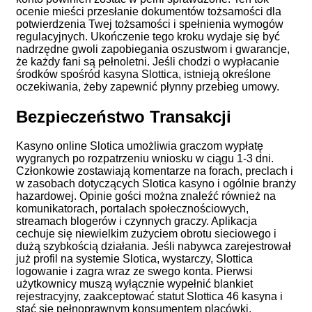
ocenie mieści przesłanie dokumentów tożsamości dla
potwierdzenia Twej tożsamości i spełnienia wymogów
regulacyjnych. Ukończenie tego kroku wydaje się być
nadrzędne gwoli zapobiegania oszustwom i gwarancje,
że każdy fani są pełnoletni. Jeśli chodzi o wypłacanie
środków spośród kasyna Slottica, istnieją określone
oczekiwania, żeby zapewnić płynny przebieg umowy.
Bezpieczeństwo Transakcji
Kasyno online Slotica umożliwia graczom wypłatę
wygranych po rozpatrzeniu wniosku w ciągu 1-3 dni.
Członkowie zostawiają komentarze na forach, preclach i
w zasobach dotyczących Slotica kasyno i ogólnie branży
hazardowej. Opinie gości można znaleźć również na
komunikatorach, portalach społecznościowych,
streamach blogerów i czynnych graczy. Aplikacja
cechuje się niewielkim zużyciem obrotu sieciowego i
dużą szybkością działania. Jeśli nabywca zarejestrował
już profil na systemie Slotica, wystarczy, Slottica
logowanie i zagra wraz ze swego konta. Pierwsi
użytkownicy muszą wyłącznie wypełnić blankiet
rejestracyjny, zaakceptować statut Slottica 46 kasyna i
stać się pełnoprawnym konsumentem placówki.