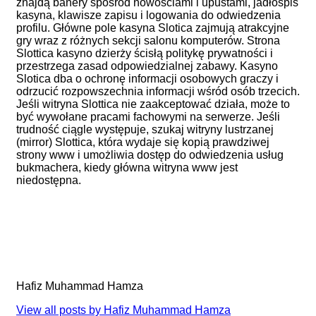
znajdą banery spośród nowościami i upustami, jadłospis
kasyna, klawisze zapisu i logowania do odwiedzenia
profilu. Główne pole kasyna Slotica zajmują atrakcyjne
gry wraz z różnych sekcji salonu komputerów. Strona
Slottica kasyno dzierży ścisłą politykę prywatności i
przestrzega zasad odpowiedzialnej zabawy. Kasyno
Slotica dba o ochronę informacji osobowych graczy i
odrzucić rozpowszechnia informacji wśród osób trzecich.
Jeśli witryna Slottica nie zaakceptować działa, może to
być wywołane pracami fachowymi na serwerze. Jeśli
trudność ciągle występuje, szukaj witryny lustrzanej
(mirror) Slottica, która wydaje się kopią prawdziwej
strony www i umożliwia dostęp do odwiedzenia usług
bukmachera, kiedy główna witryna www jest
niedostępna.
Hafiz Muhammad Hamza
View all posts by Hafiz Muhammad Hamza