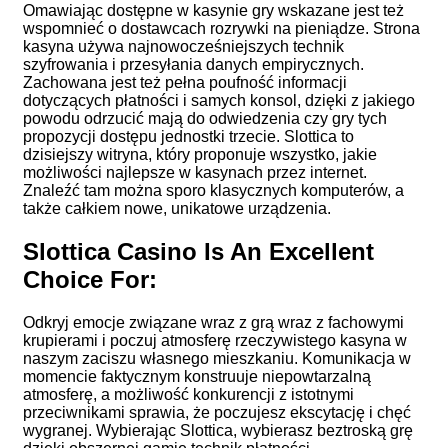
Omawiając dostępne w kasynie gry wskazane jest też
wspomnieć o dostawcach rozrywki na pieniądze. Strona
kasyna używa najnowocześniejszych technik
szyfrowania i przesyłania danych empirycznych.
Zachowana jest też pełna poufność informacji
dotyczących płatności i samych konsol, dzięki z jakiego
powodu odrzucić mają do odwiedzenia czy gry tych
propozycji dostępu jednostki trzecie. Slottica to
dzisiejszy witryna, który proponuje wszystko, jakie
możliwości najlepsze w kasynach przez internet.
Znaleźć tam można sporo klasycznych komputerów, a
także całkiem nowe, unikatowe urządzenia.
Slottica Casino Is An Excellent
Choice For:
Odkryj emocje związane wraz z grą wraz z fachowymi
krupierami i poczuj atmosferę rzeczywistego kasyna w
naszym zaciszu własnego mieszkaniu. Komunikacja w
momencie faktycznym konstruuje niepowtarzalną
atmosferę, a możliwość konkurencji z istotnymi
przeciwnikami sprawia, że poczujesz ekscytację i chęć
wygranej. Wybierając Slottica, wybierasz beztroską grę