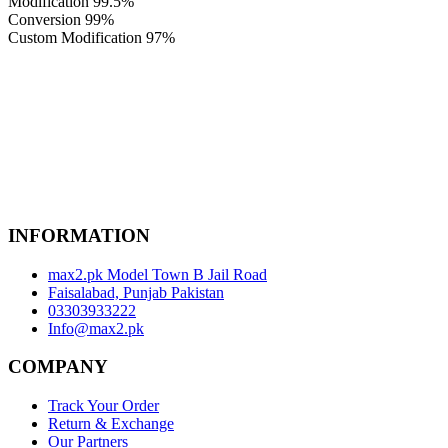
Modification
99.5%
Conversion
99%
Custom Modification
97%
INFORMATION
max2.pk Model Town B Jail Road
Faisalabad, Punjab Pakistan
03303933222
Info@max2.pk
COMPANY
Track Your Order
Return & Exchange
Our Partners