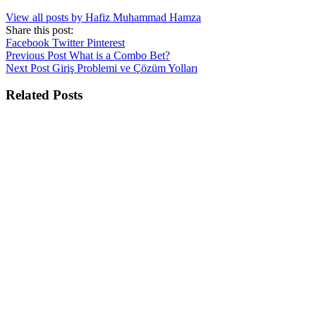
View all posts by Hafiz Muhammad Hamza
Share this post:
Facebook
Twitter
Pinterest
Previous Post
What is a Combo Bet?
Next Post
Giriş Problemi ve Çözüm Yolları
Related Posts