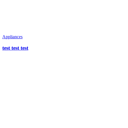
Appliances
test test test