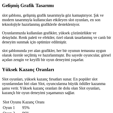
Gelişmiş Grafik Tasarımı
slot şablonu, gelişmiş grafik tasarımıyla göz kamaştırıyor. Şık ve
modern tasarımıyla kullanıcıları etkileyen slot oyunları, en son
teknolojiyle hazırlanmış grafiklerle destekleniyor.
Oyunlarımızda kullanılan grafikler, yüksek çözünürlükte ve
detaylıdır. Renk paleti ve efektler, özel olarak tasarlanmış ve canlı bir
deneyim sunmak için optimize edilmiştir.
slot şablonunda yer alan grafikler, her bir oyunun temasına uygun
olarak özenle seçilmiş ve hazırlanmıştır. Bu sayede oyuncular, görsel
açıdan zengin ve keyifli bir oyun deneyimi yaşarlar.
Yüksek Kazanç Oranları
Slot oyunları, yüksek kazanç fırsatları sunar. En popüler slot
oyunlarından biri olan Slot, oyuncularına büyük ödüller kazanma
şansı verir. Yüksek kazanç oranları ile dolu olan Slot oyunları,
kazançlı bir oyun deneyimi yaşamanızı sağlar.
Slot Oyunu
Kazanç Oranı
Oyun 1
95%