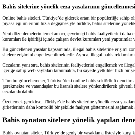
Bahis sitelerine yönelik ceza yasalarının güncellenmes
Online bahis siteleri, Türkiye’de giderek artan bir popülerliğe sahip 
piyasa eğilimlerinin hızla değişmesiyle birlikte, bahis sitelerine yönel
Yeni düzenlemelerin temel amacı, çevrimiçi bahis faaliyetlerini daha e
kurumları ile işbirliği içinde çalışan devlet kurumları yeni yaptırımlar v
Bu güncellenen yasalar kapsamında, illegal bahis sitelerine erişimi zor
sitelere erişimini engelleyebilmektedir. Ayrıca, illegal bahis reklamları
Cezaların yanı sıra, bahis sitelerinin faaliyetlerini engellemek ve illeg
içeriğe sahip web sayfaları taranmakta, bu sayede yetkililer hızlı bir şe
Tüm bu güncellemeler, Türkiye’deki online bahis sektörünü denetim altı
gerekmekte ve vatandaşlar bu lisanslı sitelere yönlendirilerek güvenl
cezalandırılabilir.
Özetlemek gerekirse, Türkiye’de bahis sitelerine yönelik ceza yasaları
şirketlerinin daha kontrollü bir şekilde faaliyet göstermesini sağlama
Bahis oynatan sitelere yönelik yapılan den
Bahis oynatan siteler, Türkiye’de geniş bir yasaklama listesiyle karşı k