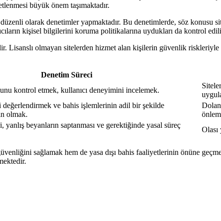
netlenmesi büyük önem taşımaktadır.
çin düzenli olarak denetimler yapmaktadır. Bu denetimlerde, söz konusu s
ıların kişisel bilgilerini koruma politikalarına uydukları da kontrol edili
r. Lisanslı olmayan sitelerden hizmet alan kişilerin güvenlik riskleriyle 
Denetim Süreci
Sitele
munu kontrol etmek, kullanıcı deneyimini incelemek.
uygul
i değerlendirmek ve bahis işlemlerinin adil bir şekilde
Doland
in olmak.
önleml
, yanlış beyanların saptanması ve gerektiğinde yasal süreç
Olası 
güvenliğini sağlamak hem de yasa dışı bahis faaliyetlerinin önüne geçme
mektedir.