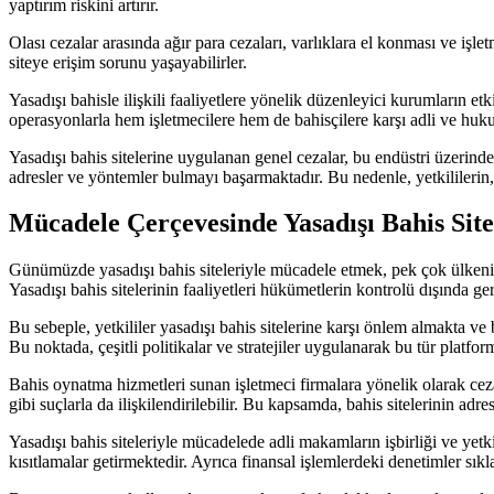
yaptırım riskini artırır.
Olası cezalar arasında ağır para cezaları, varlıklara el konması ve işletm
siteye erişim sorunu yaşayabilirler.
Yasadışı bahisle ilişkili faaliyetlere yönelik düzenleyici kurumların etki
operasyonlarla hem işletmecilere hem de bahisçilere karşı adli ve hukuk
Yasadışı bahis sitelerine uygulanan genel cezalar, bu endüstri üzerinde
adresler ve yöntemler bulmayı başarmaktadır. Bu nedenle, yetkililerin
Mücadele Çerçevesinde Yasadışı Bahis Sit
Günümüzde yasadışı bahis siteleriyle mücadele etmek, pek çok ülkenin
Yasadışı bahis sitelerinin faaliyetleri hükümetlerin kontrolü dışında ge
Bu sebeple, yetkililer yasadışı bahis sitelerine karşı önlem almakta v
Bu noktada, çeşitli politikalar ve stratejiler uygulanarak bu tür platfo
Bahis oynatma hizmetleri sunan işletmeci firmalara yönelik olarak ce
gibi suçlarla da ilişkilendirilebilir. Bu kapsamda, bahis sitelerinin adr
Yasadışı bahis siteleriyle mücadelede adli makamların işbirliği ve yet
kısıtlamalar getirmektedir. Ayrıca finansal işlemlerdeki denetimler sıkl