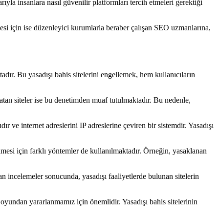
yla insanlara nasıl güvenilir platformları tercih etmeleri gerektiği
mesi için ise düzenleyici kurumlarla beraber çalışan SEO uzmanlarına,
ır. Bu yasadışı bahis sitelerini engellemek, hem kullanıcıların
atan siteler ise bu denetimden muaf tutulmaktadır. Bu nedenle,
ve internet adreslerini IP adreslerine çeviren bir sistemdir. Yasadışı
mesi için farklı yöntemler de kullanılmaktadır. Örneğin, yasaklanan
an incelemeler sonucunda, yasadışı faaliyetlerde bulunan sitelerin
r oyundan yararlanmamız için önemlidir. Yasadışı bahis sitelerinin