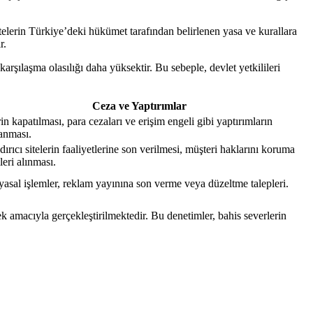
itelerin Türkiye’deki hükümet tarafından belirlenen yasa ve kurallara
r.
karşılaşma olasılığı daha yüksektir. Bu sebeple, devlet yetkilileri
Ceza ve Yaptırımlar
rin kapatılması, para cezaları ve erişim engeli gibi yaptırımların
anması.
ırıcı sitelerin faaliyetlerine son verilmesi, müşteri haklarını koruma
eri alınması.
yasal işlemler, reklam yayınına son verme veya düzeltme talepleri.
k amacıyla gerçekleştirilmektedir. Bu denetimler, bahis severlerin