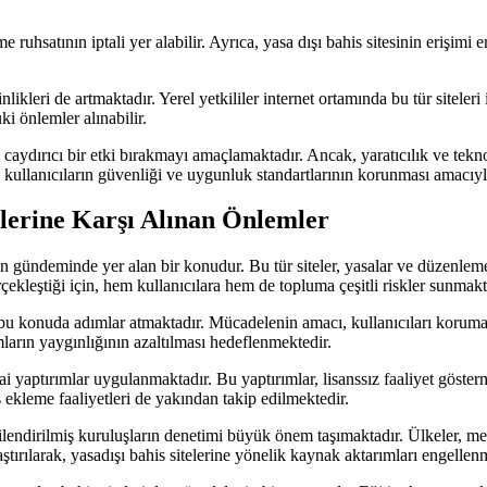
e ruhsatının iptali yer alabilir. Ayrıca, yasa dışı bahis sitesinin erişimi 
nlikleri de artmaktadır. Yerel yetkililer internet ortamında bu tür siteleri
i önlemler alınabilir.
 caydırıcı bir etki bırakmayı amaçlamaktadır. Ancak, yaratıcılık ve tekno
, kullanıcıların güvenliği ve uygunluk standartlarının korunması amacıy
elerine Karşı Alınan Önlemler
 gündeminde yer alan bir konudur. Bu tür siteler, yasalar ve düzenleme
rçekleştiği için, hem kullanıcılara hem de topluma çeşitli riskler sunmakt
e bu konuda adımlar atmaktadır. Mücadelenin amacı, kullanıcıları korumak
rmların yaygınlığının azaltılması hedeflenmektedir.
zai yaptırımlar uygulanmaktadır. Bu yaptırımlar, lisanssız faaliyet gös
es ekleme faaliyetleri de yakından takip edilmektedir.
kilendirilmiş kuruluşların denetimi büyük önem taşımaktadır. Ülkeler, m
aştırılarak, yasadışı bahis sitelerine yönelik kaynak aktarımları engellen